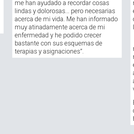
me han ayudado a recordar cosas
lindas y dolorosas… pero necesarias
acerca de mi vida. Me han informado
muy atinadamente acerca de mi
enfermedad y he podido crecer
bastante con sus esquemas de
terapias y asignaciones”.