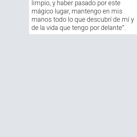
limpio, y haber pasado por este
mágico lugar, mantengo en mis
manos todo lo que descubrí de mí y
de la vida que tengo por delante”.